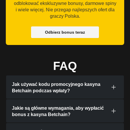
odblokować ekskluzywne bonusy, darmowe spiny
i wiele więcej. Nie przegap najlepszych ofert dla
graczy Polska.
Odbierz bonus teraz
FAQ
Jak używać kodu promocyjnego kasyna
Betchain podczas wpłaty?
Jakie są główne wymagania, aby wypłacić
bonus z kasyna Betchain?