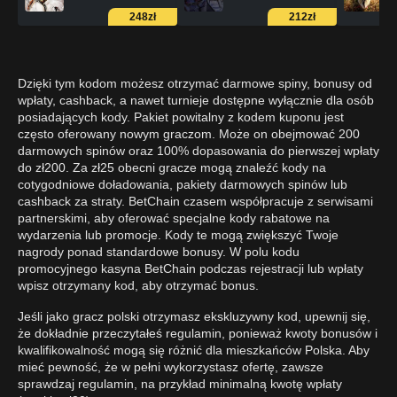
248zł
212zł
Dzięki tym kodom możesz otrzymać darmowe spiny, bonusy od
wpłaty, cashback, a nawet turnieje dostępne wyłącznie dla osób
posiadających kody. Pakiet powitalny z kodem kuponu jest
często oferowany nowym graczom. Może on obejmować 200
darmowych spinów oraz 100% dopasowania do pierwszej wpłaty
do zł200. Za zł25 obecni gracze mogą znaleźć kody na
cotygodniowe doładowania, pakiety darmowych spinów lub
cashback za straty. BetChain czasem współpracuje z serwisami
partnerskimi, aby oferować specjalne kody rabatowe na
wydarzenia lub promocje. Kody te mogą zwiększyć Twoje
nagrody ponad standardowe bonusy. W polu kodu
promocyjnego kasyna BetChain podczas rejestracji lub wpłaty
wpisz otrzymany kod, aby otrzymać bonus.
Jeśli jako gracz polski otrzymasz ekskluzywny kod, upewnij się,
że dokładnie przeczytałeś regulamin, ponieważ kwoty bonusów i
kwalifikowalność mogą się różnić dla mieszkańców Polska. Aby
mieć pewność, że w pełni wykorzystasz ofertę, zawsze
sprawdzaj regulamin, na przykład minimalną kwotę wpłaty