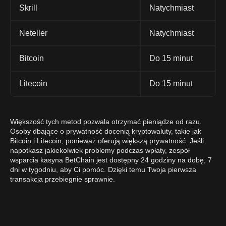
Skrill
Natychmiast
Neteller
Natychmiast
Bitcoin
Do 15 minut
Litecoin
Do 15 minut
Większość tych metod pozwala otrzymać pieniądze od razu.
Osoby dbające o prywatność docenią kryptowaluty, takie jak
Bitcoin i Litecoin, ponieważ oferują większą prywatność. Jeśli
napotkasz jakiekolwiek problemy podczas wpłaty, zespół
wsparcia kasyna BetChain jest dostępny 24 godziny na dobę, 7
dni w tygodniu, aby Ci pomóc. Dzięki temu Twoja pierwsza
transakcja przebiegnie sprawnie.