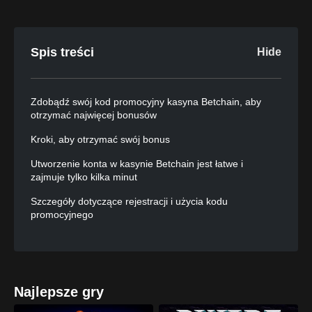
Spis treści
Hide
Zdobądź swój kod promocyjny kasyna Betchain, aby
otrzymać najwięcej bonusów
Kroki, aby otrzymać swój bonus
Utworzenie konta w kasynie Betchain jest łatwe i
zajmuje tylko kilka minut
Szczegóły dotyczące rejestracji i użycia kodu
promocyjnego
Dostępne metody wpłaty zapewniające szybkie i
bezpieczne transakcje
Łatwe i szybkie wypłaty — wypłać swoje wygrane
Najlepsze gry
Limity wypłat i wymagania dotyczące obrotu opisane