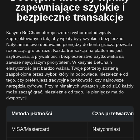
zapewniające szybkie i
bezpieczne transakcje
Kasyno BetChain oferuje szeroki wybór metod wpłaty
zaprojektowanych tak, aby wpłaty były szybkie i bezpieczne.
Natychmiastowe dodawanie pieniędzy do konta gracza pozwala
rozpocząć grę od razu. Każda transakcja na platformie jest
szyfrowana, a prywatność i bezpieczeństwo użytkownika są
zawsze najwyższym priorytetem. W kasynie BetChain
elastyczność jest bardzo ważna. Twoje potrzeby zostaną
zaspokojone przez wybór, który im odpowiada, niezależnie od
tego, czy preferujesz tradycyjne bankowość, czy najnowsze
narzędzia cyfrowe. Przy minimalnych wpłatach już od zł10 każdy
może zacząć grać, niezależnie od tego, ile pieniędzy ma do
dyspozycji.
Metoda płatności
Czas przetwarzania
VISA/Mastercard
Natychmiast