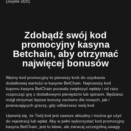
(zwykle zł20).
Zdobądź swój kod
promocyjny kasyna
Betchain, aby otrzymać
najwięcej bonusów
Ważny kod promocyjny to pierwszy krok do uzyskania
dodatkowej wartości w kasynie BetChain. Najnowszy kod
kuponu kasyna BetChain pozwala zwiększyć wpłaty i od razu
rozpocząć grę z dodatkowymi pieniędzmi lub spinami. Będziesz
mógł otrzymać lepsze bonusy zarówno dla nowych, jak i
powracających graczy, gdy odbierzesz swój kod.
Upewnij się, że Twój kod jest zawsze aktualny i można go użyć
do rejestracji lub wpłat. Aby w pełni wykorzystać kod promocyjny
kasyna BetChain, jest to łatwe, ale zwracaj szczególną uwagę