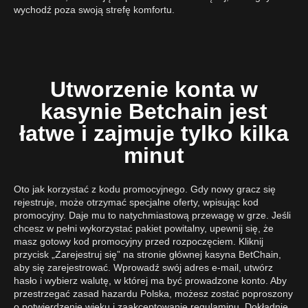
wychodź poza swoją strefę komfortu.
Utworzenie konta w
kasynie Betchain jest
łatwe i zajmuje tylko kilka
minut
Oto jak korzystać z kodu promocyjnego. Gdy nowy gracz się
rejestruje, może otrzymać specjalne oferty, wpisując kod
promocyjny. Daje mu to natychmiastową przewagę w grze. Jeśli
chcesz w pełni wykorzystać pakiet powitalny, upewnij się, że
masz gotowy kod promocyjny przed rozpoczęciem. Kliknij
przycisk „Zarejestruj się” na stronie głównej kasyna BetChain,
aby się zarejestrować. Wprowadź swój adres e-mail, utwórz
hasło i wybierz walutę, w której ma być prowadzone konto. Aby
przestrzegać zasad hazardu Polska, możesz zostać poproszony
o potwierdzenie wieku i zaakceptowanie regulaminu. Dokładnie