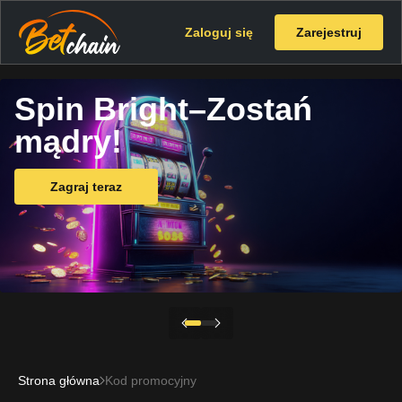
Zaloguj się
Zarejestruj
Spin Bright–Zostań
mądry!
Zagraj teraz
Strona główna
Kod promocyjny