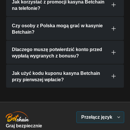
Jak korzystać z promocji kasyna Betchain
na telefonie?
Czy osoby z Polska mogą grać w kasynie
Betchain?
Dlaczego muszę potwierdzić konto przed
wypłatą wygranych z bonusu?
Jak użyć kodu kuponu kasyna Betchain
przy pierwszej wpłacie?
Przełącz język
Graj bezpiecznie