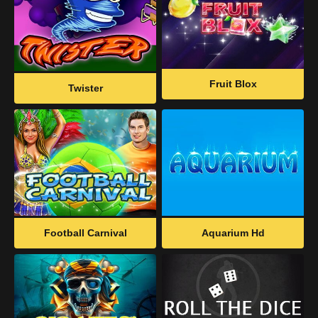
Fruit Blox
Twister
Football Carnival
Super Heroes