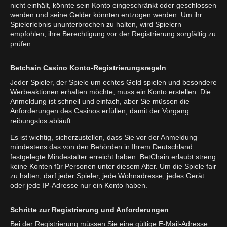
nicht einhält, könnte sein Konto eingeschränkt oder geschlossen
werden und seine Gelder könnten entzogen werden. Um ihr
Spielerlebnis ununterbrochen zu halten, wird Spielern
empfohlen, ihre Berechtigung vor der Registrierung sorgfältig zu
prüfen.
Betchain Casino Konto-Registrierungsregeln
Jeder Spieler, der Spiele um echtes Geld spielen und besondere
Werbeaktionen erhalten möchte, muss ein Konto erstellen. Die
Anmeldung ist schnell und einfach, aber Sie müssen die
Anforderungen des Casinos erfüllen, damit der Vorgang
reibungslos abläuft.
Es ist wichtig, sicherzustellen, dass Sie vor der Anmeldung
mindestens das von den Behörden in Ihrem Deutschland
festgelegte Mindestalter erreicht haben. BetChain erlaubt streng
keine Konten für Personen unter diesem Alter. Um die Spiele fair
zu halten, darf jeder Spieler, jede Wohnadresse, jedes Gerät
oder jede IP-Adresse nur ein Konto haben.
Schritte zur Registrierung und Anforderungen
Bei der Registrierung müssen Sie eine gültige E-Mail-Adresse