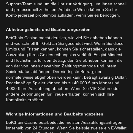
Support-Team rund um die Uhr zur Verfügung, um Ihnen schnell
und professionell zu helfen. Auf diese Weise können Sie Ihr
Konto jederzeit problemlos aufladen, wenn Sie es benötigen.
Abhebungslimits und Bearbeitungszeiten
BetChain Casino macht deutlich, wie viel Sie abheben können
und wie schnell Ihr Geld an Sie gesendet wird. Wenn Sie diese
Limits und Fristen kennen, können Sie sicherstellen, dass die
Auszahlung Ihres Geldes reibungslos verläuft. Es gibt Mindest-
und Höchstlimits für den Betrag, den Sie abheben können, die
von der von Ihnen gewählten Zahlungsmethode und Ihrem
Spielerstatus abhängen. Der niedrigste Betrag, der
normalerweise abgehoben werden kann, beträgt zwanzig Dollar.
Regelmäßige Spieler können bis zu 40.000 € pro Monat und
4.000 € pro Auszahlung abheben. Wenn Sie VIP-Stufen oder
andere Belohnungen für Treue erhalten, können sich Ihre
Kontolimits erhöhen.
Wichtige Informationen und Bearbeitungszeiten
BetChain Casino bearbeitet die meisten Auszahlungsanfragen
innerhalb von 24 Stunden. Wenn Sie beispielsweise ein E-Wallet