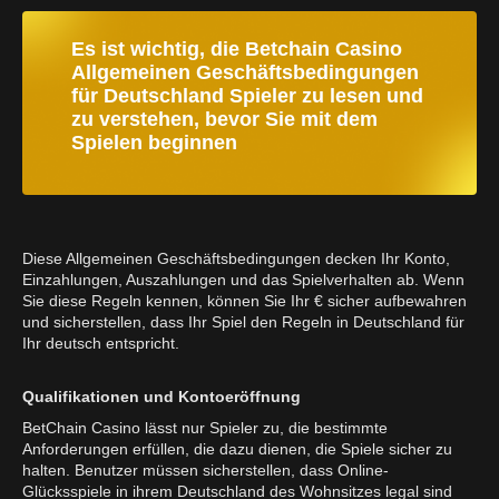
Es ist wichtig, die Betchain Casino
Allgemeinen Geschäftsbedingungen
für Deutschland Spieler zu lesen und
zu verstehen, bevor Sie mit dem
Spielen beginnen
Diese Allgemeinen Geschäftsbedingungen decken Ihr Konto,
Einzahlungen, Auszahlungen und das Spielverhalten ab. Wenn
Sie diese Regeln kennen, können Sie Ihr € sicher aufbewahren
und sicherstellen, dass Ihr Spiel den Regeln in Deutschland für
Ihr deutsch entspricht.
Qualifikationen und Kontoeröffnung
BetChain Casino lässt nur Spieler zu, die bestimmte
Anforderungen erfüllen, die dazu dienen, die Spiele sicher zu
halten. Benutzer müssen sicherstellen, dass Online-
Glücksspiele in ihrem Deutschland des Wohnsitzes legal sind