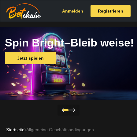
Anmelden
Registrieren
Spin Bright–Bleib weise!
Jetzt spielen
Startseite
Allgemeine Geschäftsbedingungen