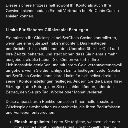
Dieser sichere Prozess hält sowohl Ihr Konto als auch Ihre
Gewinne sicher, sodass Sie mit Vertrauen bei BetChain Casino
spielen können.
Limits Für Sicheres Glücksspiel Festlegen
Sie müssen Ihr Glücksspiel bei BetChain Casino kontrollieren,
wenn Sie eine gute Zeit haben möchten. Das Festlegen
persönlicher Limits hilft Ihnen, den Überblick über Ihr Geld und
Ihre Zeit zu behalten, und stellt sicher, dass Sie niemals mehr
ausgeben, als Sie haben. Sie können weiterhin Ihre
Lieblingsspiele genießen und mit Ihrem Geld verantwortungsvoll
umgehen, wenn Sie die richtigen Limits festlegen. Jeder Spieler
bei BetChain Casino kann klare Limits für sich selbst direkt in
seinen Kontoeinstellungen festlegen. Ändern Sie die Länge Ihrer
Sitzungen, den Betrag, den Sie einzahlen können, oder den
Betrag, den Sie pro Tag, Woche oder Monat verlieren.
Diese anpassbaren Funktionen sollen Ihnen helfen, sichere
Glücksspielgewohnheiten zu entwickeln, die Ihren Bedürfnissen
und Vorlieben entsprechen.
Einzahlungslimits:
Legen Sie tägliche, wöchentliche oder
monatliche Einzahlungslimits fest, um Ihr Spielbudget im