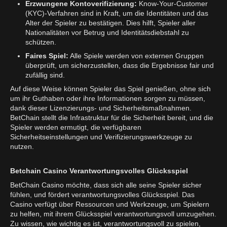
Erzwungene Kontoverifizierung:
Know-Your-Customer
(KYC)-Verfahren sind in Kraft, um die Identitäten und das
Alter der Spieler zu bestätigen. Dies hilft, Spieler aller
Nationalitäten vor Betrug und Identitätsdiebstahl zu
schützen.
Faires Spiel:
Alle Spiele werden von externen Gruppen
überprüft, um sicherzustellen, dass die Ergebnisse fair und
zufällig sind.
Auf diese Weise können Spieler das Spiel genießen, ohne sich
um ihr Guthaben oder ihre Informationen sorgen zu müssen,
dank dieser Lizenzierungs- und Sicherheitsmaßnahmen.
BetChain stellt die Infrastruktur für die Sicherheit bereit, und die
Spieler werden ermutigt, die verfügbaren
Sicherheitseinstellungen und Verifizierungswerkzeuge zu
nutzen.
Betchain Casino Verantwortungsvolles Glücksspiel
BetChain Casino möchte, dass sich alle seine Spieler sicher
fühlen, und fördert verantwortungsvolles Glücksspiel. Das
Casino verfügt über Ressourcen und Werkzeuge, um Spielern
zu helfen, mit ihrem Glücksspiel verantwortungsvoll umzugehen.
Zu wissen, wie wichtig es ist, verantwortungsvoll zu spielen,