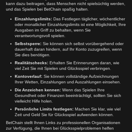
kann dazu beitragen, dass Menschen nicht spielsüchtig werden,
und das Spielen bei BetChain spaßig halten.
Einzahlungslimits:
Das Festlegen täglicher, wöchentlicher
oder monatlicher Einzahlungslimits ist eine Möglichkeit, Ihre
Ausgaben im Griff zu behalten, wenn Sie
verantwortungsvoll spielen.
Selbstsperre:
Sie können sich selbst vorübergehend oder
dauerhaft daran hindern, auf Ihr Konto zuzugreifen, wenn
Sie dies benötigen.
Realitätschecks:
Erhalten Sie Erinnerungen daran, wie
viel Zeit Sie mit Spielen und Glücksspiel verbringen.
Kontoverlauf:
Sie können vollständige Aufzeichnungen
Ihrer Wetten, Einzahlungen und Auszahlungen einsehen.
Die Anzeichen kennen:
Wenn das Spielen Ihre
Gesundheit oder Finanzen beeinträchtigt, sollten Sie sich
vielleicht Hilfe holen.
Persönliche Limits festlegen:
Machen Sie klar, wie viel
Zeit und Geld Sie für Glücksspiel aufwenden können.
BetChain stellt Ihnen Links zu professionellen Organisationen
zur Verfügung, die Ihnen bei Glücksspielproblemen helfen