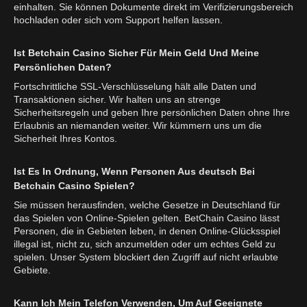
einhalten. Sie können Dokumente direkt im Verifizierungsbereich
hochladen oder sich vom Support helfen lassen.
Ist Betchain Casino Sicher Für Mein Geld Und Meine
Persönlichen Daten?
Fortschrittliche SSL-Verschlüsselung hält alle Daten und
Transaktionen sicher. Wir halten uns an strenge
Sicherheitsregeln und geben Ihre persönlichen Daten ohne Ihre
Erlaubnis an niemanden weiter. Wir kümmern uns um die
Sicherheit Ihres Kontos.
Ist Es In Ordnung, Wenn Personen Aus deutsch Bei
Betchain Casino Spielen?
Sie müssen herausfinden, welche Gesetze in Deutschland für
das Spielen von Online-Spielen gelten. BetChain Casino lässt
Personen, die in Gebieten leben, in denen Online-Glücksspiel
illegal ist, nicht zu, sich anzumelden oder um echtes Geld zu
spielen. Unser System blockiert den Zugriff auf nicht erlaubte
Gebiete.
Kann Ich Mein Telefon Verwenden, Um Auf Geeignete