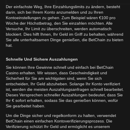
Der einfachste Weg, Ihre Einzahlungslimits zu ändern, besteht
darin, sich bei Ihrem Konto anzumelden und zu Ihren
Kontoeinstellungen zu gehen. Zum Beispiel wären €100 pro
Woche der Höchstbetrag, den Sie einzahlen möchten. Alle
Versuche, Ihr Limit zu überschreiten, werden automatisch
blockiert. Dies hilft Ihnen, Ihr Geld im Griff zu behalten, während
Sie alle unterhaltsamen Dinge genießen, die BetChain zu bieten
hat.
Schnelle Und Sichere Auszahlungen
Sie können Ihre Gewinne schnell und einfach bei BetChain
Casino erhalten. Wir wissen, dass Geschwindigkeit und
Sicherheit für Sie am wichtigsten sind, wenn Sie sich
entscheiden, Ihr Geld abzuheben. Solange Ihr Konto verifiziert
ist, werden die meisten Auszahlungsanfragen schnell bearbeitet.
Dieses Versprechen schneller Auszahlungen bedeutet, dass Sie
Ihr € sofort erhalten, sodass Sie das genießen können, wofür
Sie gearbeitet haben.
Um die Dinge sicher und regelkonform zu halten, verwendet
BetChain einen einfachen Kontoverifizierungsprozess. Die
Verifizierung schützt Ihr Geld und ermöglicht es unserem