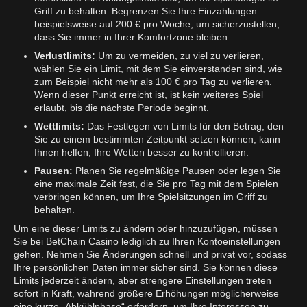
Griff zu behalten. Begrenzen Sie Ihre Einzahlungen
beispielsweise auf 200 € pro Woche, um sicherzustellen,
dass Sie immer in Ihrer Komfortzone bleiben.
Verlustlimits:
Um zu vermeiden, zu viel zu verlieren,
wählen Sie ein Limit, mit dem Sie einverstanden sind, wie
zum Beispiel nicht mehr als 100 € pro Tag zu verlieren.
Wenn dieser Punkt erreicht ist, ist kein weiteres Spiel
erlaubt, bis die nächste Periode beginnt.
Wettlimits:
Das Festlegen von Limits für den Betrag, den
Sie zu einem bestimmten Zeitpunkt setzen können, kann
Ihnen helfen, Ihre Wetten besser zu kontrollieren.
Pausen:
Planen Sie regelmäßige Pausen oder legen Sie
eine maximale Zeit fest, die Sie pro Tag mit dem Spielen
verbringen können, um Ihre Spielsitzungen im Griff zu
behalten.
Um eine dieser Limits zu ändern oder hinzuzufügen, müssen
Sie bei BetChain Casino lediglich zu Ihren Kontoeinstellungen
gehen. Nehmen Sie Änderungen schnell und privat vor, sodass
Ihre persönlichen Daten immer sicher sind. Sie können diese
Limits jederzeit ändern, aber strengere Einstellungen treten
sofort in Kraft, während größere Erhöhungen möglicherweise
eine kurze „Abkühlphase“ erfordern, um Ihre Interessen zu