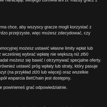
ie narażając swojego zdrowia ani zł. Każdy gracz z
rma chce, aby wszyscy gracze mogli korzystać z
bardzo przejrzyste, więc możesz zdecydować, czy
omocyjnej możesz ustawić własne limity wpłat lub
z wcześniej wybrać wpłatę nie większą niż zł50
adal możesz się bawić i otrzymywać specjalne oferty.
wnież ustawić próg wpłaty lub straty, który pasuje
 (na przykład zł20 lub więcej) oraz wszelkie
spół wsparcia BetChain jest dostępny.
 powinieneś grać odpowiedzialnie.