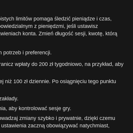
stych limitów pomaga śledzić pieniądze i czas,
owiedzialnym z pieniędzmi, jeśli ustawisz
wieniach konta. Zmień długość sesji, kwotę, którą
otrzeb i preferencji.
anicz wpłaty do 200 zł tygodniowo, na przykład, aby
ej niż 100 zł dziennie. Po osiągnięciu tego punktu
zakłady.
a, aby kontrolować sesje gry.
owadzaj zmiany szybko i prywatnie, dzięki czemu
 ustawienia zaczną obowiązywać natychmiast,