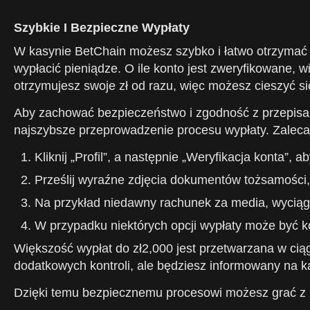
Szybkie I Bezpieczne Wypłaty
W kasynie BetChain możesz szybko i łatwo otrzymać 
wypłacić pieniądze. O ile konto jest zweryfikowane, 
otrzymujesz swoje zł od razu, więc możesz cieszyć si
Aby zachować bezpieczeństwo i zgodność z przepisami,
najszybsze przeprowadzenie procesu wypłaty. Zalecan
Kliknij „Profil”, a następnie „Weryfikacja konta”,
Prześlij wyraźne zdjęcia dokumentów tożsamości, 
Na przykład niedawny rachunek za media, wyciąg
W przypadku niektórych opcji wypłaty może być 
Większość wypłat do zł2,000 jest przetwarzana w c
dodatkowych kontroli, ale będziesz informowany na k
Dzięki temu bezpiecznemu procesowi możesz grać z p