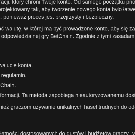
tracji, który chroni Twoje konto. Od samego początku pr
projektowany tak, aby tworzenie nowego konta było łatw
, ponieważ proces jest przejrzysty i bezpieczny.
ć walutę, w której ma być prowadzone konto, aby się za
odpowiedzialnej gry BetChain. Zgodnie z tymi zasadami 
walucie konta.
 regulamin.
tChain.
informacji. Ta metoda zapobiega nieautoryzowanemu do
ież graczom używanie unikalnych haseł trudnych do odg
łatności dostosowanych do gustów i budżetów graczy. Mo