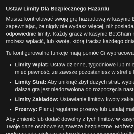
Ustaw Limity Dla Bezpiecznego Hazardu
Musisz kontrolować swoją grę hazardową w kasynie Be
zapewniając, że nigdy nie wydasz więcej, niż posiada
odpowiednie limity. Każdy gracz w kasynie BetChain m
możesz wpłacić, lub kwotę, którą tracisz każdego dnia
Te konfigurowalne funkcje mają pomóc Ci wypracować
Limity Wpłat:
Ustaw dzienne, tygodniowe lub mies
mieć pewność, że zawsze pozostaniesz w strefie 
Limity Strat:
Aby uniknąć zbyt dużych strat, wybier
dalsza gra jest niedozwolona do rozpoczęcia nas
Limity Zakładów:
Ustawianie limitów kwoty zakł
Przerwy:
Planuj regularne przerwy lub ustalaj m
Aby zmienić lub dodać dowolny z tych limitów w kasy
Twoje dane osobowe są zawsze bezpieczne. Możesz z