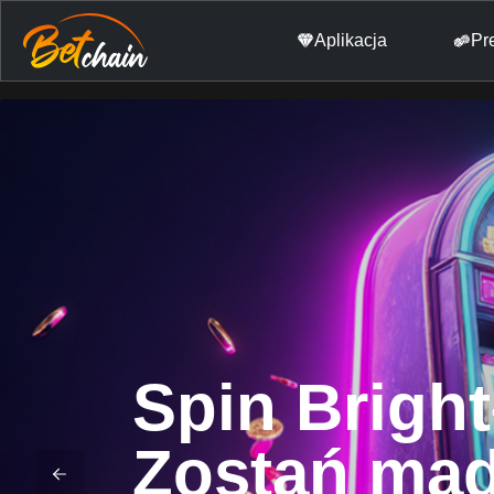
Aplikacja
Pr
Spin Brigh
Zostań mąd