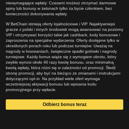
niewymagające wpłaty: Czasami możesz otrzymać darmowe
spiny lub bonusy w żetonach tylko za bycie członkiem, bez
konieczności dokonywania wpłaty.
W BetChain istnieją oferty lojalnościowe i VIP. Najaktywniejsi
gracze z polski i innych środowisk mogą awansować na poziomy
VIP i otrzymywać korzyści takie jak cashback, kody bonusowe i
zaproszenia na specjalne wydarzenia. Oferty dostępne tylko w
określonych porach roku lub podczas turniejów: Uważaj na
nagrody w losowaniach, świąteczne spadki gotówki i nagrody
turniejowe. Każdy bonus wiąże się z wymogiem obrotu, który
zwykle wynosi około 40 razy kwotę bonusu, oraz minimalną
kwotą wpłaty, która różni się w zależności od promocji. Śledź
stronę promocji, aby być na bieżąco ze zmianami i instrukcjami
dotyczącymi opt-in. Na przykład wiele ofert wymaga
wcześniejszej aktywacji bonusu lub wpisania kodu
promocyjnego przy wpłacie.
Odbierz bonus teraz