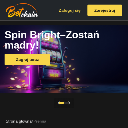
Zaloguj się
Zarejestruj
Spin Bright–Zostań
mądry!
Zagraj teraz
Strona główna
Premia