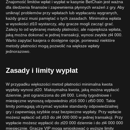
Znajomość limitów wpłat i wypłat w kasynie BetChain jest ważna
dla śledzenia finansów i zapewnienia płynnych wrażeń z gry. Aby
uniknąć problemów przy wpłatach lub wypłacaniu wygranych,
każdy gracz musi pamiętać o tych zasadach. Minimalna wpłata
w wysokości zł10 wystarczy, aby gracze mogli zacząć grać.
Zależy to od wybranej metody płatności, ale największa wpłata,
jaką można dokonać w jednej transakcji, wynosi zwykle zł4 000.
Warto zapytać kasjera o dostępne opcje, ponieważ niektóre
metody płatności mogą pozwolić na większe wpłaty
jednorazowo.
Zasady i limity wypłat
W przypadku większości metod płatności minimalna kwota
wypłaty wynosi zł20. Maksymalna kwota, jaką można wypłacić
dziennie, jest ograniczona do zł4 000. Limity tygodniowe i
miesięczne wynoszą odpowiednio zł16 000 i zł50 000. Takie
limity pomagają utrzymać wysokie standardy odpowiedzialnej
gry i zapewniają szybkie oraz bezpieczne wypłaty. Przy wpłacie
możesz wpłacić od zł10 do zł4 000 000 w jednej transakcji. Przy
wypłacie możesz wypłacić do zł20 000 dziennie i do zł4 000 000
miesięcznie. Gracze VIP mogą wnioskować o wyższe limity