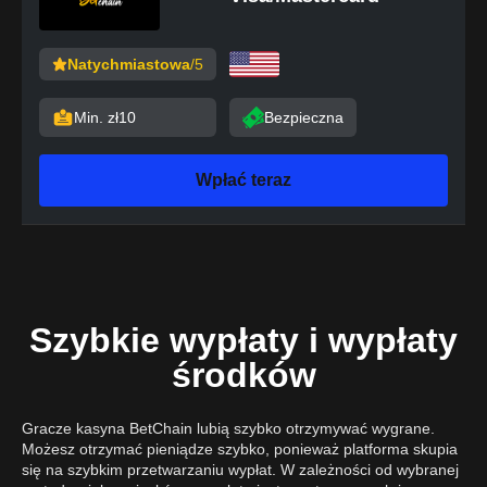
Natychmiastowa
/5
Min. zł10
Bezpieczna
Wpłać teraz
Szybkie wypłaty i wypłaty
środków
Gracze kasyna BetChain lubią szybko otrzymywać wygrane.
Możesz otrzymać pieniądze szybko, ponieważ platforma skupia
się na szybkim przetwarzaniu wypłat. W zależności od wybranej