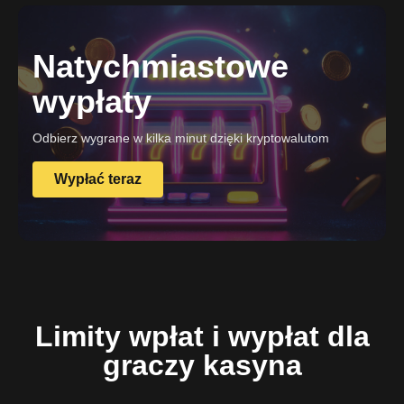
Natychmiastowe
wypłaty
Odbierz wygrane w kilka minut dzięki kryptowalutom
Wypłać teraz
Limity wpłat i wypłat dla
graczy kasyna