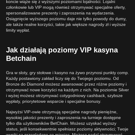
koncie wiąże się z wyższymi poziomami lojalności. Lojalni
członkowie lub VIP mogą również otrzymywać specjalne oferty,
spersonalizowane prezenty i zaproszenia na wydarzenia.
Osiągnięcie wyższego poziomu daje nie tylko powody do dumy,
ale także realne korzyści, takie jak większe nagrody zł i wyższe
limity wypłat.
Jak działają poziomy VIP kasyna
Betchain
Gra w sloty, gry stołowe i kasyno na żywo przynosi punkty comp.
Każdy postawiony zakład liczy się do Twojego poziomu. Od
Bronze do Diamond możesz awansować przez różne poziomy i
otrzymywać nowe korzyści na każdym z nich. Na poziomie Silver
i wyżej możesz otrzymywać cotygodniowy cashback, szybsze
wypłaty, priorytetowe wsparcie i specjalne bonusy.
Najwyżsi VIP-owie otrzymują specjalne nagrody pieniężne,
wysokiej jakości prezenty i zaproszenia na turnieje dostępne
tylko dla użytkowników BetChain. Możesz uzyskać wyższy
status, jeśli konsekwentnie spełniasz poziomy aktywności; Twoje
wyniki są przeglądane co miesiąc. Możesz nadal otrzymywać