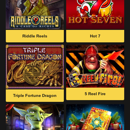
Riddle Reels
Hot 7
5 Reel Fire
Triple Fortune Dragon