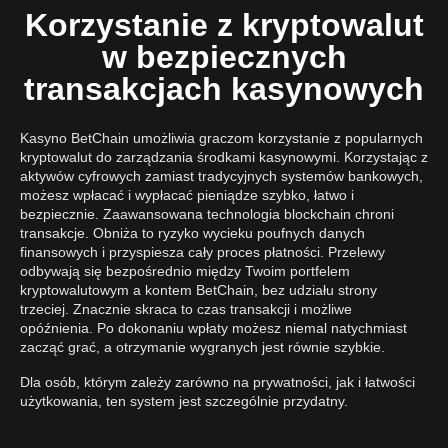
Korzystanie z kryptowalut
w bezpiecznych
transakcjach kasynowych
Kasyno BetChain umożliwia graczom korzystanie z popularnych
kryptowalut do zarządzania środkami kasynowymi. Korzystając z
aktywów cyfrowych zamiast tradycyjnych systemów bankowych,
możesz wpłacać i wypłacać pieniądze szybko, łatwo i
bezpiecznie. Zaawansowana technologia blockchain chroni
transakcje. Obniża to ryzyko wycieku poufnych danych
finansowych i przyspiesza cały proces płatności. Przelewy
odbywają się bezpośrednio między Twoim portfelem
kryptowalutowym a kontem BetChain, bez udziału strony
trzeciej. Znacznie skraca to czas transakcji i możliwe
opóźnienia. Po dokonaniu wpłaty możesz niemal natychmiast
zacząć grać, a otrzymanie wygranych jest równie szybkie.
Dla osób, którym zależy zarówno na prywatności, jak i łatwości
użytkowania, ten system jest szczególnie przydatny.