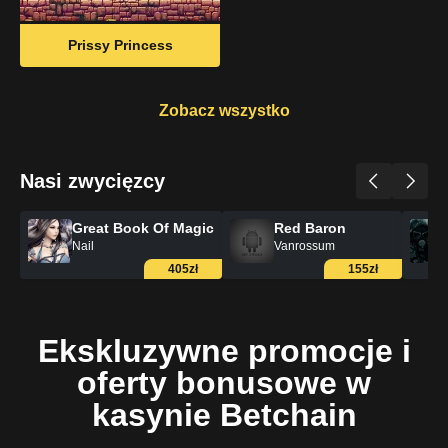
Prissy Princess
Zobacz wszystko
Nasi zwycięzcy
Great Book Of Magic
Red Baron
Nail
Vanrossum
405zł
155zł
Ekskluzywne promocje i
oferty bonusowe w
kasynie Betchain