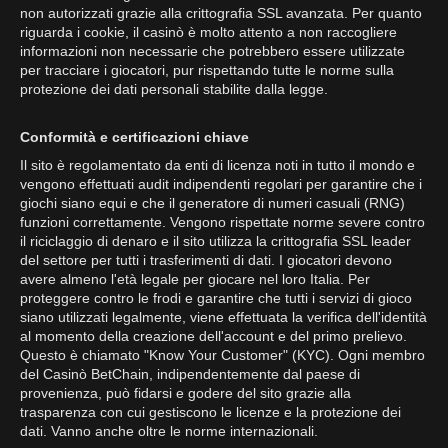
non autorizzati grazie alla crittografia SSL avanzata. Per quanto
riguarda i cookie, il casinò è molto attento a non raccogliere
informazioni non necessarie che potrebbero essere utilizzate
per tracciare i giocatori, pur rispettando tutte le norme sulla
protezione dei dati personali stabilite dalla legge.
Conformità e certificazioni chiave
Il sito è regolamentato da enti di licenza noti in tutto il mondo e
vengono effettuati audit indipendenti regolari per garantire che i
giochi siano equi e che il generatore di numeri casuali (RNG)
funzioni correttamente. Vengono rispettate norme severe contro
il riciclaggio di denaro e il sito utilizza la crittografia SSL leader
del settore per tutti i trasferimenti di dati. I giocatori devono
avere almeno l'età legale per giocare nel loro Italia. Per
proteggere contro le frodi e garantire che tutti i servizi di gioco
siano utilizzati legalmente, viene effettuata la verifica dell'identità
al momento della creazione dell'account e del primo prelievo.
Questo è chiamato "Know Your Customer" (KYC). Ogni membro
del Casinò BetChain, indipendentemente dal paese di
provenienza, può fidarsi e godere del sito grazie alla
trasparenza con cui gestiscono le licenze e la protezione dei
dati. Vanno anche oltre le norme internazionali.