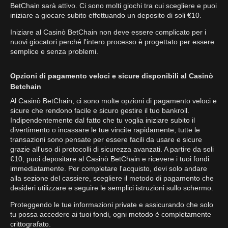
BetChain sarà attivo. Ci sono molti giochi tra cui scegliere e puoi
iniziare a giocare subito effettuando un deposito di soli €10.
Iniziare al Casinò BetChain non deve essere complicato per i
nuovi giocatori perché l'intero processo è progettato per essere
semplice e senza problemi.
Opzioni di pagamento veloci e sicure disponibili al Casinò
Betchain
Al Casinò BetChain, ci sono molte opzioni di pagamento veloci e
sicure che rendono facile e sicuro gestire il tuo bankroll.
Indipendentemente dal fatto che tu voglia iniziare subito il
divertimento o incassare le tue vincite rapidamente, tutte le
transazioni sono pensate per essere facili da usare e sicure
grazie all'uso di protocolli di sicurezza avanzati. A partire da soli
€10, puoi depositare al Casinò BetChain e ricevere i tuoi fondi
immediatamente. Per completare l'acquisto, devi solo andare
alla sezione del cassiere, scegliere il metodo di pagamento che
desideri utilizzare e seguire le semplici istruzioni sullo schermo.
Proteggendo le tue informazioni private e assicurando che solo
tu possa accedere ai tuoi fondi, ogni metodo è completamente
crittografato.