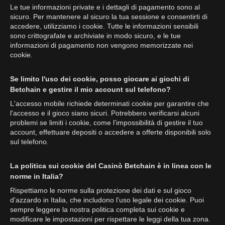
Le tue informazioni private e i dettagli di pagamento sono al
sicuro. Per mantenere al sicuro la tua sessione e consentirti di
accedere, utilizziamo i cookie. Tutte le informazioni sensibili
sono crittografate e archiviate in modo sicuro, e le tue
informazioni di pagamento non vengono memorizzate nei
cookie.
Se limito l'uso dei cookie, posso giocare ai giochi di
Betchain e gestire il mio account sul telefono?
L'accesso mobile richiede determinati cookie per garantire che
l'accesso e il gioco siano sicuri. Potrebbero verificarsi alcuni
problemi se limiti i cookie, come l'impossibilità di gestire il tuo
account, effettuare depositi o accedere a offerte disponibili solo
sul telefono.
La politica sui cookie del Casinò Betchain è in linea con le
norme in Italia?
Rispettiamo le norme sulla protezione dei dati e sul gioco
d'azzardo in Italia, che includono l'uso legale dei cookie. Puoi
sempre leggere la nostra politica completa sui cookie e
modificare le impostazioni per rispettare le leggi della tua zona.