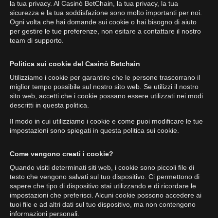
la tua privacy. Al Casinò BetChain, la tua privacy, la tua
sicurezza e la tua soddisfazione sono molto importanti per noi.
Ogni volta che hai domande sui cookie o hai bisogno di aiuto
per gestire le tue preferenze, non esitare a contattare il nostro
team di supporto.
Politica sui cookie del Casinò Betchain
Utilizziamo i cookie per garantire che le persone trascorrano il
miglior tempo possibile sul nostro sito web. Se utilizzi il nostro
sito web, accetti che i cookie possano essere utilizzati nei modi
descritti in questa politica.
Il modo in cui utilizziamo i cookie e come puoi modificare le tue
impostazioni sono spiegati in questa politica sui cookie.
Come vengono creati i cookie?
Quando visiti determinati siti web, i cookie sono piccoli file di
testo che vengono salvati sul tuo dispositivo. Ci permettono di
sapere che tipo di dispositivo stai utilizzando e di ricordare le
impostazioni che preferisci. Alcuni cookie possono accedere ai
tuoi file e ad altri dati sul tuo dispositivo, ma non contengono
informazioni personali.