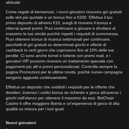
abituale.
Come regalo di benvenuto, i nuovi giocatori ricevono giri gratuiti
sulle slot più quotate e un bonus fino a €200. Effettua il tuo
primo deposito di almeno €10, scegli di ricevere il bonus e
otterrai questi premi. Puoi continuare a giocare e sfruttare al
massimo le tue vincite purché rispetti i requisiti di scommessa.
Puoi ottenere bonus di ricarica settimanali per continuare,
pacchetti di giri gratuiti su determinati giochi e offerte di
cashback in certi giorni che copriranno fino al 10% delle tue
perdite. Ci sono anche tornei e lotterie con premi reali, e i
giocatori VIP possono ricevere un trattamento speciale con
pagamenti più alti e premi personalizzati. Controlla sempre la
pagina Promozioni per le ultime novità, poiché nuove campagne
vengono aggiunte continuamente.
Effettua un deposito che soddisfi i requisiti per le offerte che
desideri, inserisci i codici bonus se richiesto e gioca attraverso i
giochi nell'elenco per ottenere il massimo da essi. BetChain
Casino ti offre maggiore libertà e un'esperienza di gioco di alta
qualità su misura per i tuoi gusti.
Nuovi giocatori