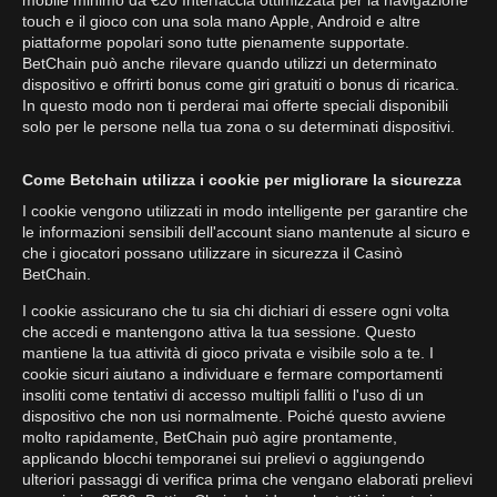
touch e il gioco con una sola mano Apple, Android e altre
piattaforme popolari sono tutte pienamente supportate.
BetChain può anche rilevare quando utilizzi un determinato
dispositivo e offrirti bonus come giri gratuiti o bonus di ricarica.
In questo modo non ti perderai mai offerte speciali disponibili
solo per le persone nella tua zona o su determinati dispositivi.
Come Betchain utilizza i cookie per migliorare la sicurezza
I cookie vengono utilizzati in modo intelligente per garantire che
le informazioni sensibili dell'account siano mantenute al sicuro e
che i giocatori possano utilizzare in sicurezza il Casinò
BetChain.
I cookie assicurano che tu sia chi dichiari di essere ogni volta
che accedi e mantengono attiva la tua sessione. Questo
mantiene la tua attività di gioco privata e visibile solo a te. I
cookie sicuri aiutano a individuare e fermare comportamenti
insoliti come tentativi di accesso multipli falliti o l'uso di un
dispositivo che non usi normalmente. Poiché questo avviene
molto rapidamente, BetChain può agire prontamente,
applicando blocchi temporanei sui prelievi o aggiungendo
ulteriori passaggi di verifica prima che vengano elaborati prelievi