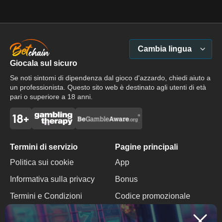
Cambia lingua
Giocala sul sicuro
Se noti sintomi di dipendenza dal gioco d'azzardo, chiedi aiuto a
un professionista. Questo sito web è destinato agli utenti di età
pari o superiore a 18 anni.
Termini di servizio
Pagine principali
Politica sui cookie
App
Informativa sulla privacy
Bonus
Termini e Condizioni
Codice promozionale
Gioco Responsabile
Nessun bonus senza