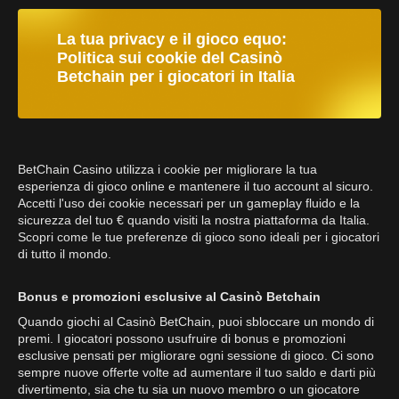
La tua privacy e il gioco equo:
Politica sui cookie del Casinò
Betchain per i giocatori in Italia
BetChain Casino utilizza i cookie per migliorare la tua
esperienza di gioco online e mantenere il tuo account al sicuro.
Accetti l'uso dei cookie necessari per un gameplay fluido e la
sicurezza del tuo € quando visiti la nostra piattaforma da Italia.
Scopri come le tue preferenze di gioco sono ideali per i giocatori
di tutto il mondo.
Bonus e promozioni esclusive al Casinò Betchain
Quando giochi al Casinò BetChain, puoi sbloccare un mondo di
premi. I giocatori possono usufruire di bonus e promozioni
esclusive pensati per migliorare ogni sessione di gioco. Ci sono
sempre nuove offerte volte ad aumentare il tuo saldo e darti più
divertimento, sia che tu sia un nuovo membro o un giocatore